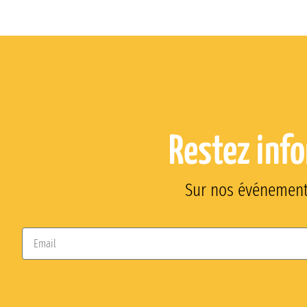
Restez inf
Sur nos événements