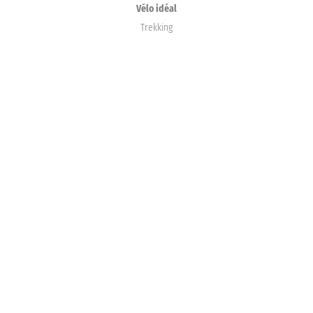
Vélo idéal
Trekking