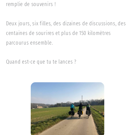
remplie de souvenirs !
Deux jours, six filles, des dizaines de discussions, des
centaines de sourires et plus de 150 kilomètres
parcourus ensemble.
Quand est-ce que tu te lances ?