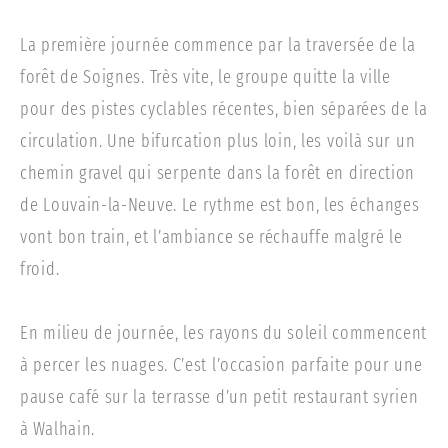
La première journée commence par la traversée de la
forêt de Soignes. Très vite, le groupe quitte la ville
pour des pistes cyclables récentes, bien séparées de la
circulation. Une bifurcation plus loin, les voilà sur un
chemin gravel qui serpente dans la forêt en direction
de Louvain-la-Neuve. Le rythme est bon, les échanges
vont bon train, et l’ambiance se réchauffe malgré le
froid.
En milieu de journée, les rayons du soleil commencent
à percer les nuages. C’est l’occasion parfaite pour une
pause café sur la terrasse d’un petit restaurant syrien
à Walhain.