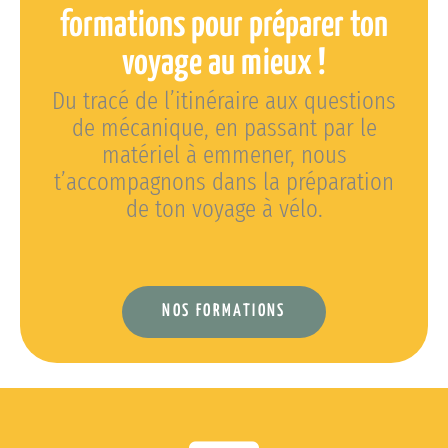
formations pour préparer ton
voyage au mieux !
Du tracé de l’itinéraire aux questions
de mécanique, en passant par le
matériel à emmener, nous
t’accompagnons dans la préparation
de ton voyage à vélo.
NOS FORMATIONS