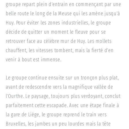
groupe repart plein d’entrain en commençant par une
belle route le long de la Meuse qui les amène jusqu’à
Huy. Pour éviter les zones industrielles, le groupe
décide de quitter un moment le fleuve pour se
retrouver face au célèbre mur de Huy. Les mollets
chauffent, les vitesses tombent, mais la fierté d’en
venir à bout est immense.
Le groupe continue ensuite sur un tronçon plus plat,
avant de redescendre vers la magnifique vallée de
l’Ourthe. Le paysage, toujours plus verdoyant, conclut
parfaitement cette escapade. Avec une étape finale à
la gare de Liège, le groupe reprend le train vers
Bruxelles, les jambes un peu lourdes mais la tête