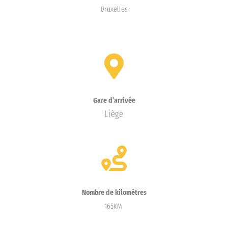
Bruxelles
Gare d’arrivée
Liège
Nombre de kilomètres
165KM