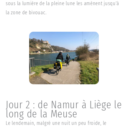
sous la lumière de la pleine lune les amènent jusqu’à
la zone de bivouac.
Jour 2 : de Namur à Liège le
long de la Meuse
Le lendemain, malgré une nuit un peu froide, le