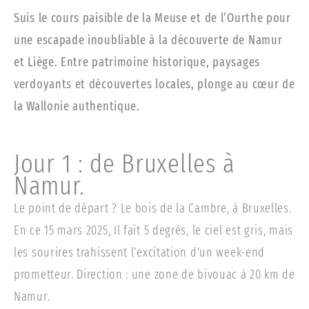
Suis le cours paisible de la Meuse et de l’Ourthe pour
une escapade inoubliable à la découverte de Namur
et Liège. Entre patrimoine historique, paysages
verdoyants et découvertes locales, plonge au cœur de
la Wallonie authentique.
Jour 1 : de Bruxelles à
Namur.
Le point de départ ? Le bois de la Cambre, à Bruxelles.
En ce 15 mars 2025, Il fait 5 degrés, le ciel est gris, mais
les sourires trahissent l’excitation d’un week-end
prometteur. Direction : une zone de bivouac à 20 km de
Namur.