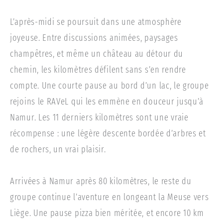
L’après-midi se poursuit dans une atmosphère
joyeuse. Entre discussions animées, paysages
champêtres, et même un château au détour du
chemin, les kilomètres défilent sans s’en rendre
compte. Une courte pause au bord d’un lac, le groupe
rejoins le RAVeL qui les emmène en douceur jusqu’à
Namur. Les 11 derniers kilomètres sont une vraie
récompense : une légère descente bordée d’arbres et
de rochers, un vrai plaisir.
Arrivées à Namur après 80 kilomètres, le reste du
groupe continue l’aventure en longeant la Meuse vers
Liège. Une pause pizza bien méritée, et encore 10 km