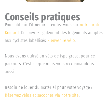
Conseils pratiques
Pour obtenir l’itinéraire, rendez-vous sur
notre profil
Komoot
. Découvrez également des logements adaptés
aux cyclistes labellisés
Bienvenue vélo
.
Nous avons utilisé un vélo de type gravel pour ce
parcours. C’est ce que nous vous recommandons
aussi.
Besoin de louer du matériel pour votre voyage ?
Réservez vélos et sacoches via notre site
.