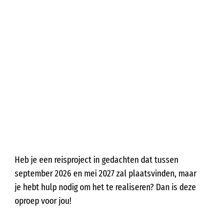
Heb je een reisproject in gedachten dat tussen
september 2026 en mei 2027 zal plaatsvinden, maar
je hebt hulp nodig om het te realiseren? Dan is deze
oproep voor jou!