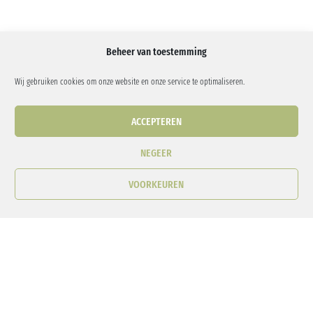
Beheer van toestemming
Wij gebruiken cookies om onze website en onze service te optimaliseren.
ACCEPTEREN
NEGEER
VOORKEUREN