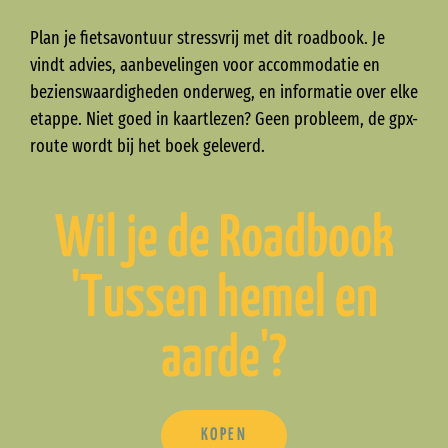
Plan je fietsavontuur stressvrij met dit roadbook. Je
vindt advies, aanbevelingen voor accommodatie en
bezienswaardigheden onderweg, en informatie over elke
etappe. Niet goed in kaartlezen? Geen probleem, de gpx-
route wordt bij het boek geleverd.
Wil je de Roadbook
'Tussen hemel en
aarde'?
KOPEN