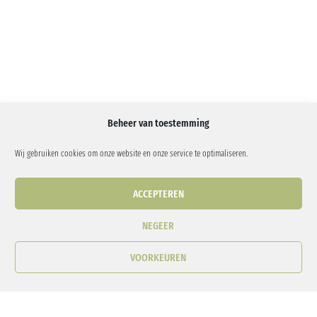
Beheer van toestemming
Wij gebruiken cookies om onze website en onze service te optimaliseren.
ACCEPTEREN
NEGEER
VOORKEUREN