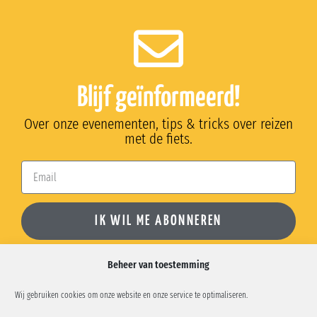
Blijf geïnformeerd!
Over onze evenementen, tips & tricks over reizen
met de fiets.
IK WIL ME ABONNEREN
Beheer van toestemming
Wij gebruiken cookies om onze website en onze service te optimaliseren.