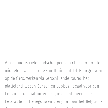
Van de industriële landschappen van Charleroi tot de
middeleeuwse charme van Thuin, ontdek Henegouwen
op de fiets. Verken via verschillende routes het
platteland tussen Bergen en Lobbes, ideaal voor een
fietstocht die natuur en erfgoed combineert. Deze
fietsroute in Henegouwen brengt u naar het Belgische