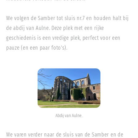
We volgen de Samber tot sluis nr.7 en houden halt bij
de abdij van Aulne. Deze plek met een rijke
geschiedenis is een vredige plek, perfect voor een
pauze (en een paar foto’s).
Abdij van Aulne.
We varen verder naar de sluis van de Samber en de