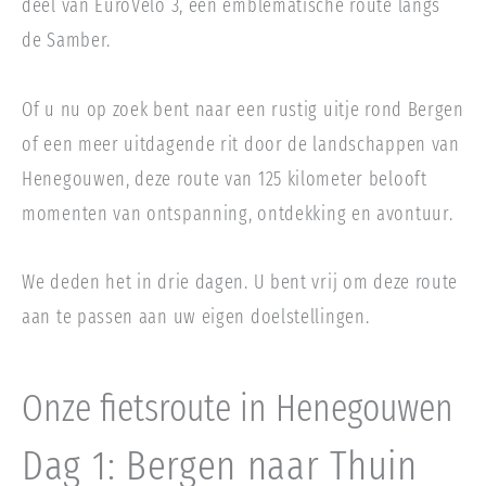
deel van EuroVélo 3, een emblematische route langs
de Samber.
Of u nu op zoek bent naar een rustig uitje rond Bergen
of een meer uitdagende rit door de landschappen van
Henegouwen, deze route van 125 kilometer belooft
momenten van ontspanning, ontdekking en avontuur.
We deden het in drie dagen. U bent vrij om deze route
aan te passen aan uw eigen doelstellingen.
Onze fietsroute in Henegouwen
Dag 1: Bergen naar Thuin