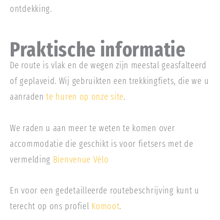
ontdekking.
Praktische informatie
De route is vlak en de wegen zijn meestal geasfalteerd
of geplaveid. Wij gebruikten een trekkingfiets, die we u
aanraden
te huren op onze site
.
We raden u aan meer te weten te komen over
accommodatie die geschikt is voor fietsers met de
vermelding
Bienvenue Vélo
En voor een gedetailleerde routebeschrijving kunt u
terecht op ons profiel
Komoot
.