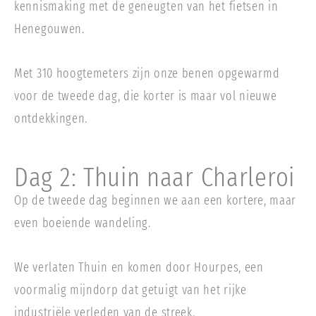
kennismaking met de geneugten van het fietsen in
Henegouwen.
Met 310 hoogtemeters zijn onze benen opgewarmd
voor de tweede dag, die korter is maar vol nieuwe
ontdekkingen.
Dag 2: Thuin naar Charleroi
Op de tweede dag beginnen we aan een kortere, maar
even boeiende wandeling.
We verlaten Thuin en komen door Hourpes, een
voormalig mijndorp dat getuigt van het rijke
industriële verleden van de streek.