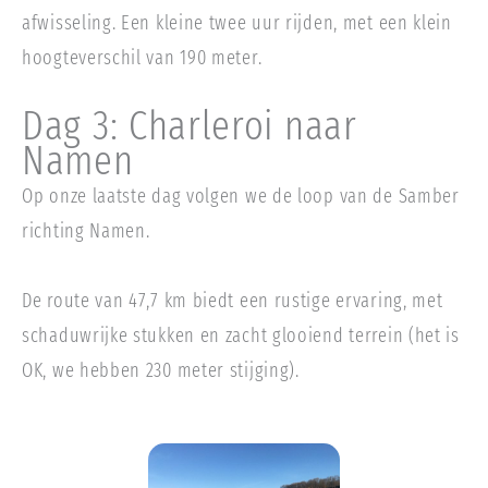
afwisseling. Een kleine twee uur rijden, met een klein
hoogteverschil van 190 meter.
Dag 3: Charleroi naar
Namen
Op onze laatste dag volgen we de loop van de Samber
richting Namen.
De route van 47,7 km biedt een rustige ervaring, met
schaduwrijke stukken en zacht glooiend terrein (het is
OK, we hebben 230 meter stijging).