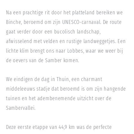
Na een prachtige rit door het platteland bereiken we
Binche, beroemd om zijn UNESCO-carnaval. De route
gaat verder door een bucolisch landschap,
afwisselend met velden en rustige landweggetjes. Een
lichte klim brengt ons naar Lobbes, waar we weer bij
de oevers van de Samber komen.
We eindigen de dag in Thuin, een charmant
middeleeuws stadje dat beroemd is om zijn hangende
tuinen en het adembenemende uitzicht over de
Sambervallei.
Deze eerste etappe van 44,9 km was de perfecte