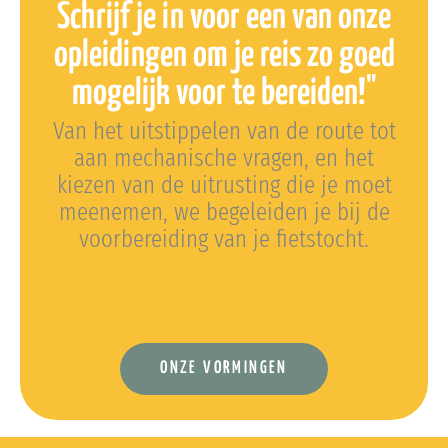
Schrijf je in voor een van onze
opleidingen om je reis zo goed
mogelijk voor te bereiden!"
Van het uitstippelen van de route tot
aan mechanische vragen, en het
kiezen van de uitrusting die je moet
meenemen, we begeleiden je bij de
voorbereiding van je fietstocht.
ONZE VORMINGEN