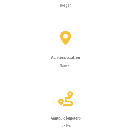
Bergen
Aankomststation
Namen
Aantal kilometers
125 km