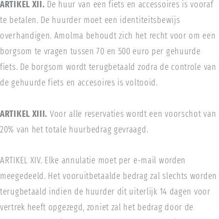
ARTIKEL XII.
De huur van een fiets en accessoires is vooraf
te betalen. De huurder moet een identiteitsbewijs
overhandigen. Amolma behoudt zich het recht voor om een
borgsom te vragen tussen 70 en 500 euro per gehuurde
fiets. De borgsom wordt terugbetaald zodra de controle van
de gehuurde fiets en accesoires is voltooid.
ARTIKEL XIII.
Voor alle reservaties wordt een voorschot van
20% van het totale huurbedrag gevraagd.
ARTIKEL XIV. Elke annulatie moet per e-mail worden
meegedeeld. Het vooruitbetaalde bedrag zal slechts worden
terugbetaald indien de huurder dit uiterlijk 14 dagen voor
vertrek heeft opgezegd, zoniet zal het bedrag door de