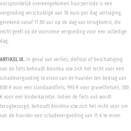
oorspronkelijk overeengekomen huurperiode is een
vergoeding verschuldigd van 10 euro per dag vertraging,
gerekend vanaf 17.00 uur op de dag van terugkomst, die
recht geeft op de voorziene vergoeding voor een volledige
dag.
ARTIKEL IX.
In geval van verlies, diefstal of beschadiging
van de fiets behoudt Amolma vzw zich het recht voor een
schadevergoeding te eisen van de huurder ten bedrag van
800 € voor een standaardfiets, 990 € voor gravelfietsen, 300
€ voor een kinderkarretje. Indien de fiets vuil wordt
terugbezorgd, behoudt Amolma vzw zich het recht voor om
van de huurder een schadevergoeding van 15 € te eisen.