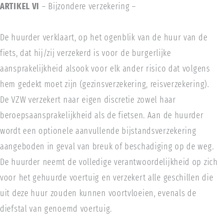
ARTIKEL VI
– Bijzondere verzekering –
De huurder verklaart, op het ogenblik van de huur van de
fiets, dat hij/zij verzekerd is voor de burgerlijke
aansprakelijkheid alsook voor elk ander risico dat volgens
hem gedekt moet zijn (gezinsverzekering, reisverzekering).
De VZW verzekert naar eigen discretie zowel haar
beroepsaansprakelijkheid als de fietsen. Aan de huurder
wordt een optionele aanvullende bijstandsverzekering
aangeboden in geval van breuk of beschadiging op de weg.
De huurder neemt de volledige verantwoordelijkheid op zich
voor het gehuurde voertuig en verzekert alle geschillen die
uit deze huur zouden kunnen voortvloeien, evenals de
diefstal van genoemd voertuig.