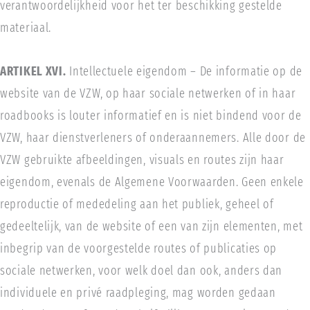
verantwoordelijkheid voor het ter beschikking gestelde
materiaal.
ARTIKEL XVI.
Intellectuele eigendom – De informatie op de
website van de VZW, op haar sociale netwerken of in haar
roadbooks is louter informatief en is niet bindend voor de
VZW, haar dienstverleners of onderaannemers. Alle door de
VZW gebruikte afbeeldingen, visuals en routes zijn haar
eigendom, evenals de Algemene Voorwaarden. Geen enkele
reproductie of mededeling aan het publiek, geheel of
gedeeltelijk, van de website of een van zijn elementen, met
inbegrip van de voorgestelde routes of publicaties op
sociale netwerken, voor welk doel dan ook, anders dan
individuele en privé raadpleging, mag worden gedaan