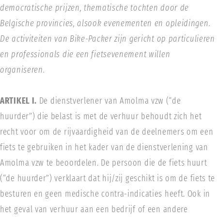
democratische prijzen, thematische tochten door de
Belgische provincies, alsook evenementen en opleidingen.
De activiteiten van Bike-Packer zijn gericht op particulieren
en professionals die een fietsevenement willen
organiseren.
ARTIKEL I.
De dienstverlener van Amolma vzw (“de
huurder”) die belast is met de verhuur behoudt zich het
recht voor om de rijvaardigheid van de deelnemers om een
fiets te gebruiken in het kader van de dienstverlening van
Amolma vzw te beoordelen. De persoon die de fiets huurt
(“de huurder”) verklaart dat hij/zij geschikt is om de fiets te
besturen en geen medische contra-indicaties heeft. Ook in
het geval van verhuur aan een bedrijf of een andere