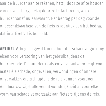
aan de huurder aan te rekenen, hetzij door ze af te houden
van de waarborg, hetzij door ze te factureren, wat de
huurder vanaf nu aanvaardt. Het bedrag per dag voor de
onbeschikbaarheid van de fiets is identiek aan het bedrag
dat in artikel VII is bepaald.
ARTIKEL V.
In geen geval kan de huurder schadevergoeding
eisen voor verstoring van het gebruik tijdens de
huurperiode. De huurder is als enige verantwoordelijk voor
materiële schade, ongevallen, verwondingen of andere
ongemakken die zich tijdens de reis kunnen voordoen.
Amolma vzw wijst alle verantwoordelijkheid af voor elke
vorm van schade veroorzaakt aan fietsers tijdens de reis.