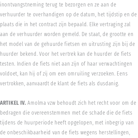
inontvangstneming terug te bezorgen en ze aan de
verhuurder te overhandigen op de datum, het tijdstip en de
plaats die in het contract zijn bepaald. Elke vertraging zal
aan de verhuurder worden gemeld. De staat, de grootte en
het model van de gehuurde fietsen en uitrusting zijn bij de
huurder bekend. Voor het vertrek kan de huurder de fiets
testen. Indien de fiets niet aan zijn of haar verwachtingen
voldoet, kan hij of zij om een omruiling verzoeken. Eens
vertrokken, aanvaardt de klant de fiets als dusdanig.
ARTIKEL IV.
Amolma vzw behoudt zich het recht voor om de
bedragen die overeenstemmen met de schade die de fiets
tijdens de huurperiode heeft opgelopen, met inbegrip van
de onbeschikbaarheid van de fiets wegens herstellingen,