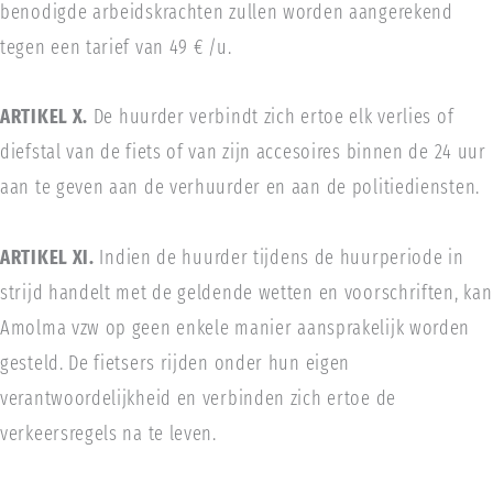
benodigde arbeidskrachten zullen worden aangerekend
tegen een tarief van 49 € /u.
ARTIKEL X.
De huurder verbindt zich ertoe elk verlies of
diefstal van de fiets of van zijn accesoires binnen de 24 uur
aan te geven aan de verhuurder en aan de politiediensten.
ARTIKEL XI.
Indien de huurder tijdens de huurperiode in
strijd handelt met de geldende wetten en voorschriften, kan
Amolma vzw op geen enkele manier aansprakelijk worden
gesteld. De fietsers rijden onder hun eigen
verantwoordelijkheid en verbinden zich ertoe de
verkeersregels na te leven.