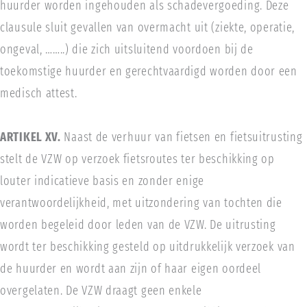
huurder worden ingehouden als schadevergoeding. Deze
clausule sluit gevallen van overmacht uit (ziekte, operatie,
ongeval, ……..) die zich uitsluitend voordoen bij de
toekomstige huurder en gerechtvaardigd worden door een
medisch attest.
ARTIKEL XV.
Naast de verhuur van fietsen en fietsuitrusting
stelt de VZW op verzoek fietsroutes ter beschikking op
louter indicatieve basis en zonder enige
verantwoordelijkheid, met uitzondering van tochten die
worden begeleid door leden van de VZW. De uitrusting
wordt ter beschikking gesteld op uitdrukkelijk verzoek van
de huurder en wordt aan zijn of haar eigen oordeel
overgelaten. De VZW draagt geen enkele