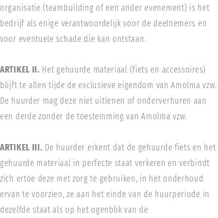
organisatie (teambuilding of een ander evenement) is het
bedrijf als enige verantwoordelijk voor de deelnemers en
voor eventuele schade die kan ontstaan.
ARTIKEL II.
Het gehuurde materiaal (fiets en accessoires)
blijft te allen tijde de exclusieve eigendom van Amolma vzw.
De huurder mag deze niet uitlenen of onderverhuren aan
een derde zonder de toestemming van Amolma vzw.
ARTIKEL III.
De huurder erkent dat de gehuurde fiets en het
gehuurde materiaal in perfecte staat verkeren en verbindt
zich ertoe deze met zorg te gebruiken, in het onderhoud
ervan te voorzien, ze aan het einde van de huurperiode in
dezelfde staat als op het ogenblik van de