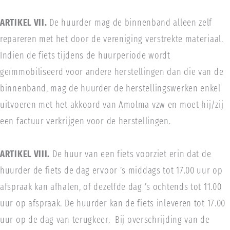
ARTIKEL VII.
De huurder mag de binnenband alleen zelf
repareren met het door de vereniging verstrekte materiaal.
Indien de fiets tijdens de huurperiode wordt
geïmmobiliseerd voor andere herstellingen dan die van de
binnenband, mag de huurder de herstellingswerken enkel
uitvoeren met het akkoord van Amolma vzw en moet hij/zij
een factuur verkrijgen voor de herstellingen.
ARTIKEL VIII.
De huur van een fiets voorziet erin dat de
huurder de fiets de dag ervoor ’s middags tot 17.00 uur op
afspraak kan afhalen, of dezelfde dag ’s ochtends tot 11.00
uur op afspraak. De huurder kan de fiets inleveren tot 17.00
uur op de dag van terugkeer.
Bij overschrijding van de