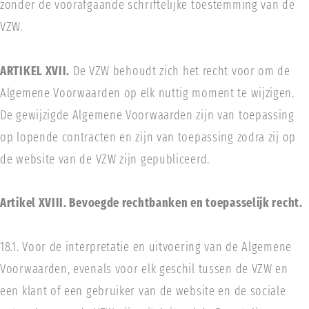
zonder de voorafgaande schriftelijke toestemming van de
VZW.
ARTIKEL XVII.
De VZW behoudt zich het recht voor om de
Algemene Voorwaarden op elk nuttig moment te wijzigen.
De gewijzigde Algemene Voorwaarden zijn van toepassing
op lopende contracten en zijn van toepassing zodra zij op
de website van de VZW zijn gepubliceerd.
Artikel XVIII. Bevoegde rechtbanken en toepasselijk recht.
18.1. Voor de interpretatie en uitvoering van de Algemene
Voorwaarden, evenals voor elk geschil tussen de VZW en
een klant of een gebruiker van de website en de sociale