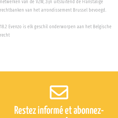
netwerken van de VZW, zijn uitsluitend de Franstalige
rechtbanken van het arrondissement Brussel bevoegd.
18.2 Evenzo is elk geschil onderworpen aan het Belgische
recht
Restez informé et abonnez-